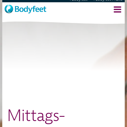
Mittags-