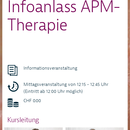
Infoanlass APM-
Therapie
Informationsveranstaltung
Mittagsveranstaltung von 12:15 - 12:45 Uhr
(Eintritt ab 12:00 Uhr möglich)
CHF 0.00
Kursleitung