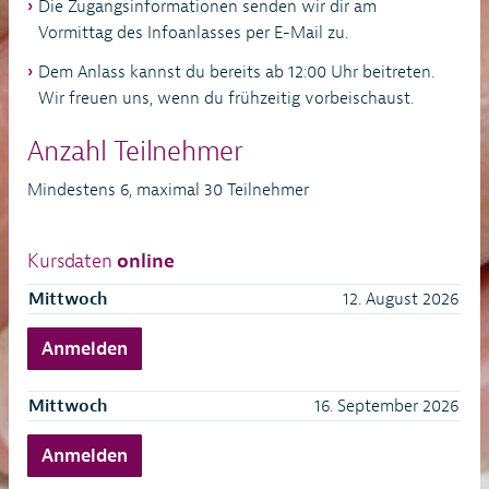
Die Zugangsinformationen senden wir dir am
Vormittag des Infoanlasses per E-Mail zu.
Dem Anlass kannst du bereits ab 12:00 Uhr beitreten.
Wir freuen uns, wenn du frühzeitig vorbeischaust.
Anzahl Teilnehmer
Mindestens 6, maximal 30 Teilnehmer
Kursdaten
online
Mittwoch
12. August 2026
Anmelden
Mittwoch
16. September 2026
Anmelden