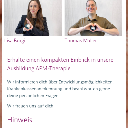
Lisa Bürgi
Thomas Müller
Erhalte einen kompakten Einblick in unsere
Ausbildung APM-Therapie.
Wir informieren dich über Entwicklungsmöglichkeiten,
Krankenkassenanerkennung und beantworten gerne
deine persönlichen Fragen.
Wir freuen uns auf dich!
Hinweis