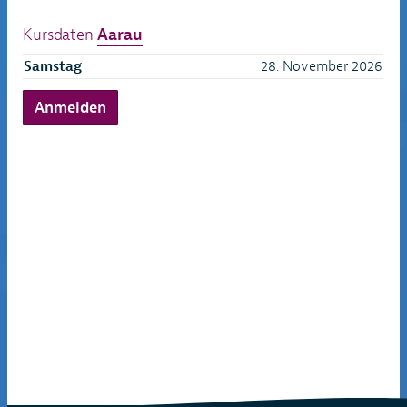
Kursdaten
Aarau
Samstag
28. November 2026
Anmelden