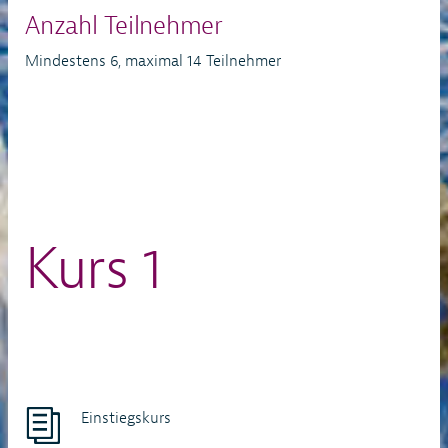
Anzahl Teilnehmer
Mindestens 6, maximal 14 Teilnehmer
Kurs 1
Einstiegskurs