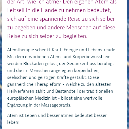
der Art, wie ich atme? Den eigenen Atem als
Leitseil in die Hände zu nehmen bedeutet,
sich auf eine spannende Reise zu sich selber
zu begeben und andere Menschen auf diese
Reise zu sich selber zu begleiten.
Atemtherapie schenkt Kraft, Energie und Lebensfreude.
Mit dem erworbenen Atem- und Körperbewusstsein
werden Blockaden gelöst, der Gedankenfluss beruhigt
und die im Menschen angelegten körperlichen,
seelischen und geistigen Kräfte gestärkt. Diese
ganzheitliche Therapieform - welche zu den ältesten
Heilverfahren zählt und Bestandteil der traditionellen
europäischen Medizin ist - bildet eine wertvolle
Ergänzung in der Massagepraxis.
Atem ist Leben und besser atmen bedeutet besser
leben!