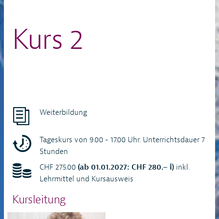
Kurs 2
Weiterbildung
Tageskurs von 9.00 - 17.00 Uhr. Unterrichtsdauer 7
Stunden
CHF 275.00
(ab 01.01.2027: CHF 280.– ℹ)
inkl.
Lehrmittel und Kursausweis
Kursleitung