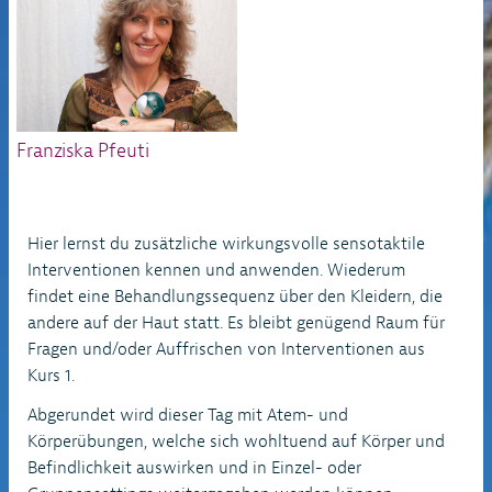
Franziska Pfeuti
Hier lernst du zusätzliche wirkungsvolle sensotaktile
Interventionen kennen und anwenden. Wiederum
findet eine Behandlungssequenz über den Kleidern, die
andere auf der Haut statt. Es bleibt genügend Raum für
Fragen und/oder Auffrischen von Interventionen aus
Kurs 1.
Abgerundet wird dieser Tag mit Atem- und
Körperübungen, welche sich wohltuend auf Körper und
Befindlichkeit auswirken und in Einzel- oder