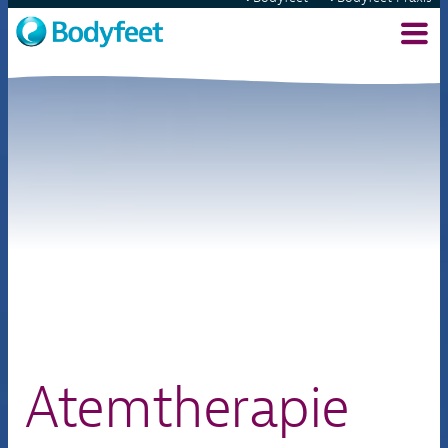
Atemtherapie