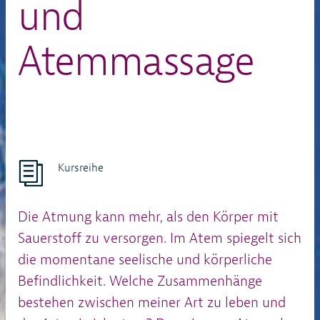
und
Atemmassage
Kursreihe
Die Atmung kann mehr, als den Körper mit
Sauerstoff zu versorgen. Im Atem spiegelt sich
die momentane seelische und körperliche
Befindlichkeit. Welche Zusammenhänge
bestehen zwischen meiner Art zu leben und