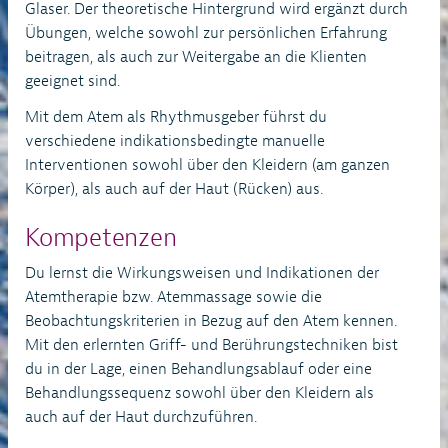
Glaser. Der theoretische Hintergrund wird ergänzt durch
Übungen, welche sowohl zur persönlichen Erfahrung
beitragen, als auch zur Weitergabe an die Klienten
geeignet sind.
Mit dem Atem als Rhythmusgeber führst du
verschiedene indikationsbedingte manuelle
Interventionen sowohl über den Kleidern (am ganzen
Körper), als auch auf der Haut (Rücken) aus.
Kompetenzen
Du lernst die Wirkungsweisen und Indikationen der
Atemtherapie bzw. Atemmassage sowie die
Beobachtungskriterien in Bezug auf den Atem kennen.
Mit den erlernten Griff- und Berührungstechniken bist
du in der Lage, einen Behandlungsablauf oder eine
Behandlungssequenz sowohl über den Kleidern als
auch auf der Haut durchzuführen.