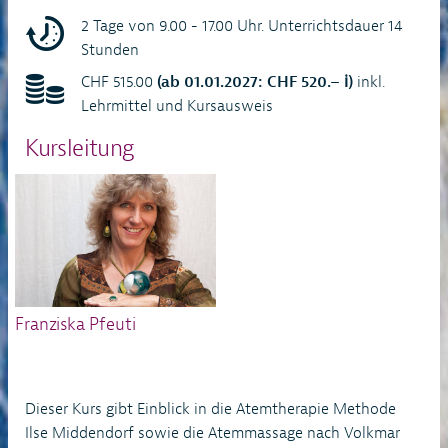
2 Tage von 9.00 - 17.00 Uhr. Unterrichtsdauer 14
Stunden
CHF 515.00
(ab 01.01.2027: CHF 520.– ℹ)
inkl.
Lehrmittel und Kursausweis
Kursleitung
Franziska Pfeuti
Dieser Kurs gibt Einblick in die Atemtherapie Methode
Ilse Middendorf sowie die Atemmassage nach Volkmar