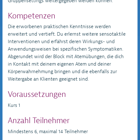
Gruppensettings weitergegeben werden können.
Kompetenzen
Die erworbenen praktischen Kenntnisse werden
erweitert und vertieft. Du erlernst weitere sensotaktile
Interventionen und erfährst deren Wirkungs- und
Anwendungsweisen bei spezifischen Symptomatiken.
Abgerundet wird der Block mit Atemübungen, die dich
in Kontakt mit deinem eigenen Atem und deiner
Körperwahrnehmung bringen und die ebenfalls zur
Weitergabe an Klienten geeignet sind.
Voraussetzungen
Kurs 1
Anzahl Teilnehmer
Mindestens 6, maximal 14 Teilnehmer