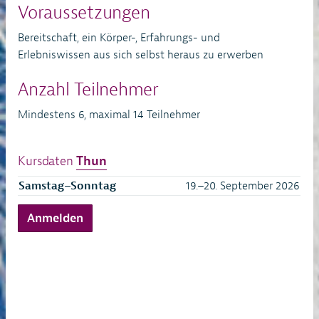
Voraussetzungen
Bereitschaft, ein Körper-, Erfahrungs- und
Erlebniswissen aus sich selbst heraus zu erwerben
Anzahl Teilnehmer
Mindestens 6, maximal 14 Teilnehmer
Kursdaten
Thun
Samstag–Sonntag
19.–20. September 2026
Anmelden