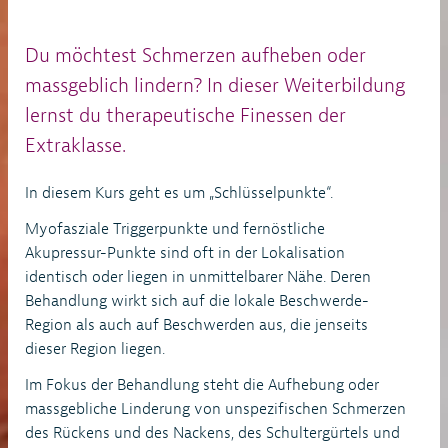
Du möchtest Schmerzen aufheben oder
massgeblich lindern? In dieser Weiterbildung
lernst du therapeutische Finessen der
Extraklasse.
In diesem Kurs geht es um „Schlüsselpunkte“.
Myofasziale Triggerpunkte und fernöstliche
Akupressur-Punkte sind oft in der Lokalisation
identisch oder liegen in unmittelbarer Nähe. Deren
Behandlung wirkt sich auf die lokale Beschwerde-
Region als auch auf Beschwerden aus, die jenseits
dieser Region liegen.
Im Fokus der Behandlung steht die Aufhebung oder
massgebliche Linderung von unspezifischen Schmerzen
des Rückens und des Nackens, des Schultergürtels und