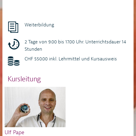
Weiterbildung
2 Tage von 9.00 bis 17.00 Uhr. Unterrichtsdauer 14
Stunden
CHF 550.00 inkl. Lehrmittel und Kursausweis
Kursleitung
Ulf Pape