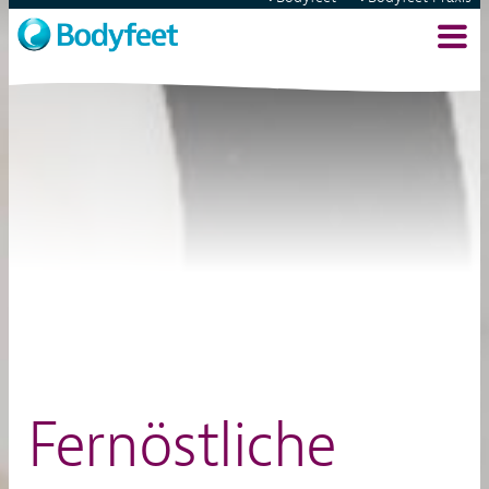
Fernöstliche