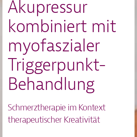
Akupressur
kombiniert mit
myofaszialer
Triggerpunkt-
Behandlung
Schmerztherapie im Kontext
therapeutischer Kreativität