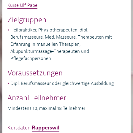
Kurse Ulf Pape
Zielgruppen
Heilpraktiker, Physiotherapeuten, dipl.
Berufsmasseure, Med. Masseure, Therapeuten mit
Erfahrung in manuellen Therapien,
Akupunkturmassage-Therapeuten und
Pflegefachpersonen
Voraussetzungen
Dipl. Berufsmasseur oder gleichwertige Ausbildung
Anzahl Teilnehmer
Mindestens 10, maximal 18 Teilnehmer
Kursdaten
Rapperswil