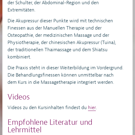
der Schulter, der Abdominal-Region und den
Extremitäten.
Die Akupressur dieser Punkte wird mit technischen
Finessen aus der Manuellen Therapie und der
Osteopathie, der medizinischen Massage und der
Physiotherapie, der chinesischen Akupressur (Tuina),
der traditionellen Thaimassage und dem Shiatsu
kombiniert.
Die Praxis steht in dieser Weiterbildung im Vordergrund.
Die Behandlungsfinessen können unmittelbar nach
dem Kurs in die Massagetherapie integriert werden.
Videos
Videos zu den Kursinhalten findest du
hier
.
Empfohlene Literatur und
Lehrmittel