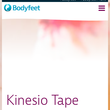
Kinesio Tape