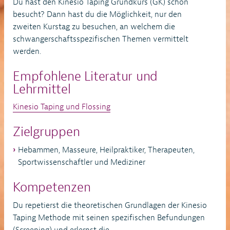
Du hast den Kinesio Taping Grundkurs (GK) schon
besucht? Dann hast du die Möglichkeit, nur den
zweiten Kurstag zu besuchen, an welchem die
schwangerschaftsspezifischen Themen vermittelt
werden.
Empfohlene Literatur und
Lehrmittel
Kinesio Taping und Flossing
Zielgruppen
Hebammen, Masseure, Heilpraktiker, Therapeuten,
Sportwissenschaftler und Mediziner
Kompetenzen
Du repetierst die theoretischen Grundlagen der Kinesio
Taping Methode mit seinen spezifischen Befundungen
(Screening) und erlernst die