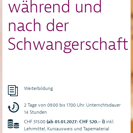
während und
nach der
Schwangerschaft
Weiterbildung
2 Tage von 09.00 bis 17.00 Uhr. Unterrichtsdauer
14 Stunden
CHF 515.00
(ab 01.01.2027: CHF 520.– ℹ)
inkl.
Lehrmittel, Kursausweis und Tapematerial