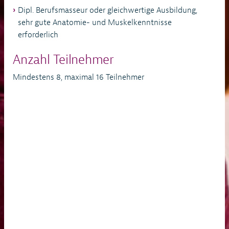
Dipl. Berufsmasseur oder gleichwertige Ausbildung,
sehr gute Anatomie- und Muskelkenntnisse
erforderlich
Anzahl Teilnehmer
Mindestens 8, maximal 16 Teilnehmer