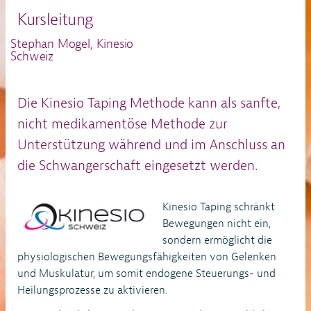
Kursleitung
Stephan Mogel, Kinesio
Schweiz
Die Kinesio Taping Methode kann als sanfte,
nicht medikamentöse Methode zur
Unterstützung während und im Anschluss an
die Schwangerschaft eingesetzt werden.
Kinesio Taping schränkt
Bewegungen nicht ein,
sondern ermöglicht die
physiologischen Bewegungsfähigkeiten von Gelenken
und Muskulatur, um somit endogene Steuerungs- und
Heilungsprozesse zu aktivieren.