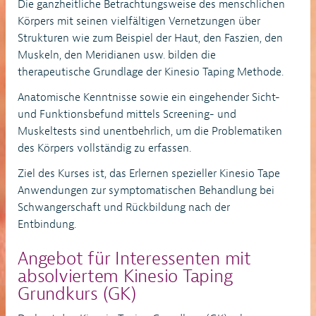
Die ganzheitliche Betrachtungsweise des menschlichen
Körpers mit seinen vielfältigen Vernetzungen über
Strukturen wie zum Beispiel der Haut, den Faszien, den
Muskeln, den Meridianen usw. bilden die
therapeutische Grundlage der Kinesio Taping Methode.
Anatomische Kenntnisse sowie ein eingehender Sicht-
und Funktionsbefund mittels Screening- und
Muskeltests sind unentbehrlich, um die Problematiken
des Körpers vollständig zu erfassen.
Ziel des Kurses ist, das Erlernen spezieller Kinesio Tape
Anwendungen zur symptomatischen Behandlung bei
Schwangerschaft und Rückbildung nach der
Entbindung.
Angebot für Interessenten mit
absolviertem Kinesio Taping
Grundkurs (GK)