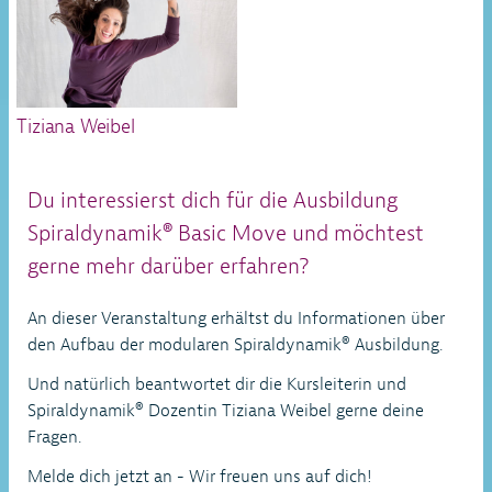
Tiziana Weibel
Du interessierst dich für die Ausbildung
Spiraldynamik® Basic Move und möchtest
gerne mehr darüber erfahren?
An dieser Veranstaltung erhältst du Informationen über
den Aufbau der modularen Spiraldynamik® Ausbildung.
Und natürlich beantwortet dir die Kursleiterin und
Spiraldynamik® Dozentin Tiziana Weibel gerne deine
Fragen.
Melde dich jetzt an - Wir freuen uns auf dich!