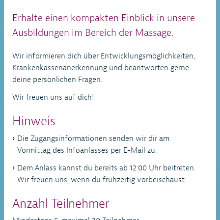
Erhalte einen kompakten Einblick in unsere
Ausbildungen im Bereich der Massage.
Wir informieren dich über Entwicklungsmöglichkeiten,
Krankenkassenanerkennung und beantworten gerne
deine persönlichen Fragen.
Wir freuen uns auf dich!
Hinweis
Die Zugangsinformationen senden wir dir am
Vormittag des Infoanlasses per E-Mail zu.
Dem Anlass kannst du bereits ab 12:00 Uhr beitreten.
Wir freuen uns, wenn du frühzeitig vorbeischaust.
Anzahl Teilnehmer