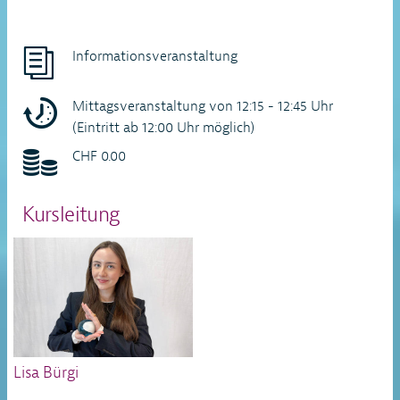
Informationsveranstaltung
Mittagsveranstaltung von 12:15 - 12:45 Uhr
(Eintritt ab 12:00 Uhr möglich)
CHF 0.00
Kursleitung
Lisa Bürgi