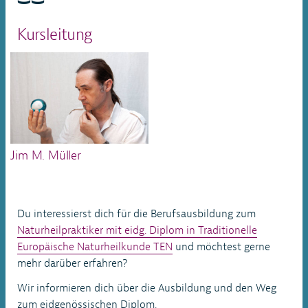
Kursleitung
Jim M. Müller
Du interessierst dich für die Berufsausbildung zum
Naturheilpraktiker mit eidg. Diplom in Traditionelle
Europäische Naturheilkunde TEN
und möchtest gerne
mehr darüber erfahren?
Wir informieren dich über die Ausbildung und den Weg
zum eidgenössischen Diplom.