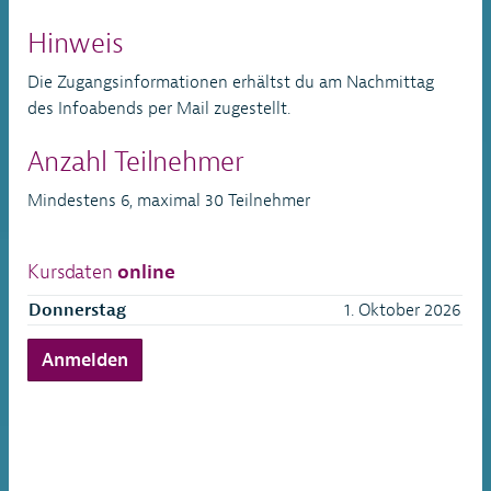
Hinweis
Die Zugangsinformationen erhältst du am Nachmittag
des Infoabends per Mail zugestellt.
Anzahl Teilnehmer
Mindestens 6, maximal 30 Teilnehmer
Kursdaten
online
Donnerstag
1. Oktober 2026
Anmelden