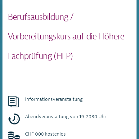
Berufsausbildung /
Vorbereitungskurs auf die Höhere
Fachprüfung (HFP)
Informationsveranstaltung
Abendveranstaltung von 19-20.30 Uhr
CHF 0.00 kostenlos