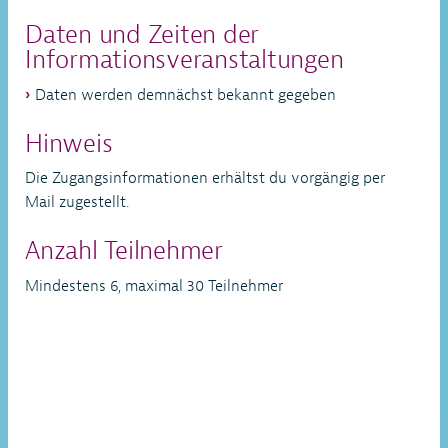
Daten und Zeiten der
Informationsveranstaltungen
Daten werden demnächst bekannt gegeben
Hinweis
Die Zugangsinformationen erhältst du vorgängig per
Mail zugestellt.
Anzahl Teilnehmer
Mindestens 6, maximal 30 Teilnehmer