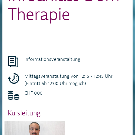
Therapie
Informationsveranstaltung
Mittagsveranstaltung von 12:15 - 12:45 Uhr
(Eintritt ab 12:00 Uhr möglich)
CHF 0.00
Kursleitung