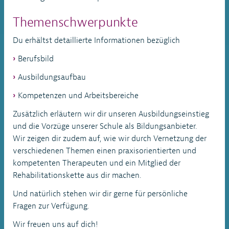
Themenschwerpunkte
Du erhältst detaillierte Informationen bezüglich
Berufsbild
Ausbildungsaufbau
Kompetenzen und Arbeitsbereiche
Zusätzlich erläutern wir dir unseren Ausbildungseinstieg
und die Vorzüge unserer Schule als Bildungsanbieter.
Wir zeigen dir zudem auf, wie wir durch Vernetzung der
verschiedenen Themen einen praxisorientierten und
kompetenten Therapeuten und ein Mitglied der
Rehabilitationskette aus dir machen.
Und natürlich stehen wir dir gerne für persönliche
Fragen zur Verfügung.
Wir freuen uns auf dich!