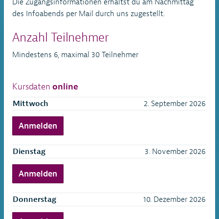
Die Zugangsinformationen erhältst du am Nachmittag
des Infoabends per Mail durch uns zugestellt.
Anzahl Teilnehmer
Mindestens 6, maximal 30 Teilnehmer
Kursdaten
online
Mittwoch
2. September 2026
Anmelden
Dienstag
3. November 2026
Anmelden
Donnerstag
10. Dezember 2026