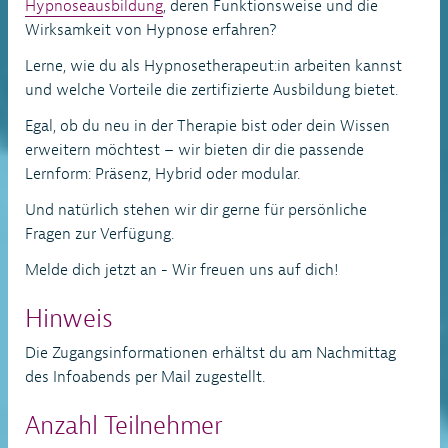
Hypnoseausbildung
, deren Funktionsweise und die
Wirksamkeit von Hypnose erfahren?
Lerne, wie du als Hypnosetherapeut:in arbeiten kannst
und welche Vorteile die zertifizierte Ausbildung bietet.
Egal, ob du neu in der Therapie bist oder dein Wissen
erweitern möchtest – wir bieten dir die passende
Lernform: Präsenz, Hybrid oder modular.
Und natürlich stehen wir dir gerne für persönliche
Fragen zur Verfügung.
Melde dich jetzt an - Wir freuen uns auf dich!
Hinweis
Die Zugangsinformationen erhältst du am Nachmittag
des Infoabends per Mail zugestellt.
Anzahl Teilnehmer