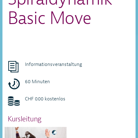
Basic Move
Informationsveranstaltung
60 Minuten
CHF 0.00 kostenlos
Kursleitung