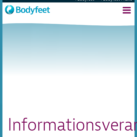
Informationsvera