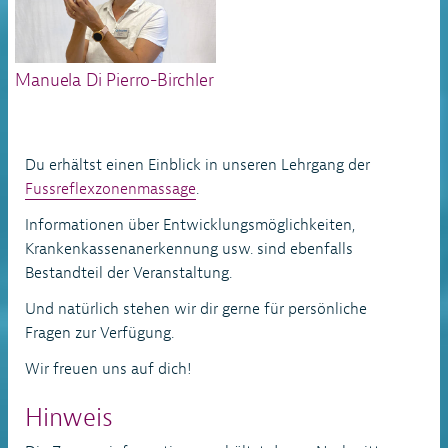
Manuela Di Pierro-Birchler
Du erhältst einen Einblick in unseren Lehrgang der
Fussreflexzonenmassage
.
Informationen über Entwicklungsmöglichkeiten,
Krankenkassenanerkennung usw. sind ebenfalls
Bestandteil der Veranstaltung.
Und natürlich stehen wir dir gerne für persönliche
Fragen zur Verfügung.
Wir freuen uns auf dich!
Hinweis