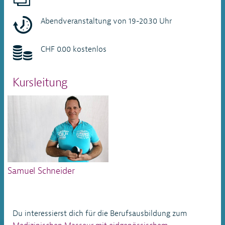
Abendveranstaltung von 19-20.30 Uhr
CHF 0.00 kostenlos
Kursleitung
Samuel Schneider
Du interessierst dich für die Berufsausbildung zum