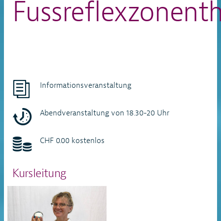
Fussreflexzonent
Informationsveranstaltung
Abendveranstaltung von 18.30-20 Uhr
CHF 0.00 kostenlos
Kursleitung