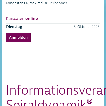
Mindestens 6, maximal 30 Teilnehmer
Kursdaten
online
Dienstag
13. Oktober 2026
Anmelden
Informationsvera
Spiraldynamik®