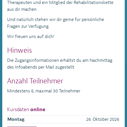
Therapeuten und ein Mitglied der Rehabilitationskette
aus dir machen.
Und natürlich stehen wir dir gerne für persönliche
Fragen zur Verfügung.
Wir freuen uns auf dich!
Hinweis
Die Zugangsinformationen erhältst du am Nachmittag
des Infoabends per Mail zugestellt.
Anzahl Teilnehmer
Mindestens 6, maximal 30 Teilnehmer
Kursdaten
online
Montag
26. Oktober 2026