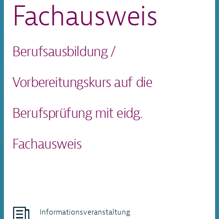
Fachausweis
Berufsausbildung /
Vorbereitungskurs auf die
Berufsprüfung mit eidg.
Fachausweis
Informationsveranstaltung