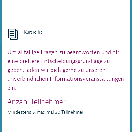
Kursreihe
Um allfällige Fragen zu beantworten und dir
eine breitere Entscheidungsgrundlage zu
geben, laden wir dich gerne zu unseren
unverbindlichen Informationsveranstaltungen
ein.
Anzahl Teilnehmer
Mindestens 6, maximal 30 Teilnehmer