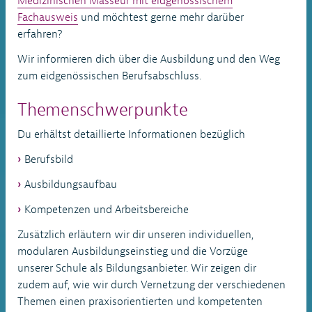
Medizinischen Masseur mit eidgenössischem
Fachausweis
und möchtest gerne mehr darüber
erfahren?
Wir informieren dich über die Ausbildung und den Weg
zum eidgenössischen Berufsabschluss.
Themenschwerpunkte
Du erhältst detaillierte Informationen bezüglich
Berufsbild
Ausbildungsaufbau
Kompetenzen und Arbeitsbereiche
Zusätzlich erläutern wir dir unseren individuellen,
modularen Ausbildungseinstieg und die Vorzüge
unserer Schule als Bildungsanbieter. Wir zeigen dir
zudem auf, wie wir durch Vernetzung der verschiedenen
Themen einen praxisorientierten und kompetenten