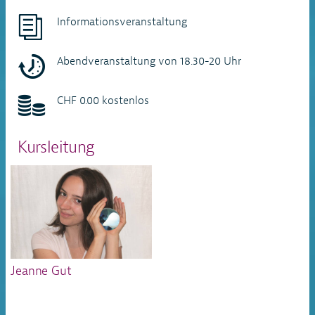
Informationsveranstaltung
Abendveranstaltung von 18.30-20 Uhr
CHF 0.00 kostenlos
Kursleitung
Jeanne Gut