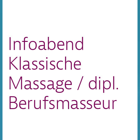
Infoabend
Klassische
Massage / dipl.
Berufsmasseur