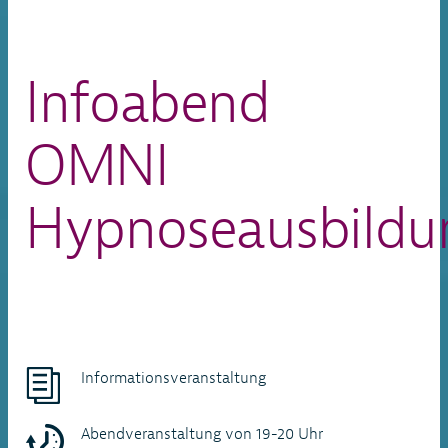
Infoabend
OMNI
Hypnoseausbildu
Informationsveranstaltung
Abendveranstaltung von 19-20 Uhr