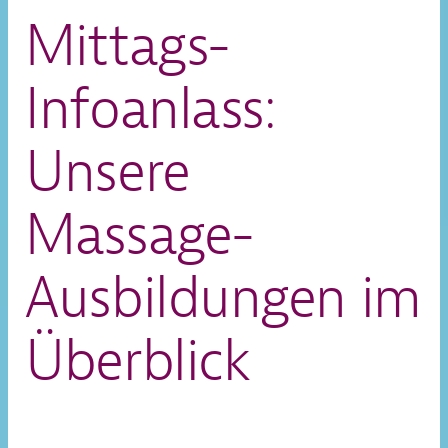
Mittags-
Infoanlass:
Unsere
Massage-
Ausbildungen im
Überblick