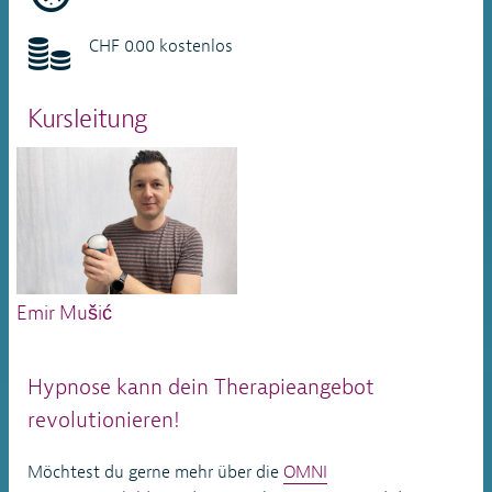
CHF 0.00 kostenlos
Kursleitung
Emir Mušić
Hypnose kann dein Therapieangebot
revolutionieren!
Möchtest du gerne mehr über die
OMNI