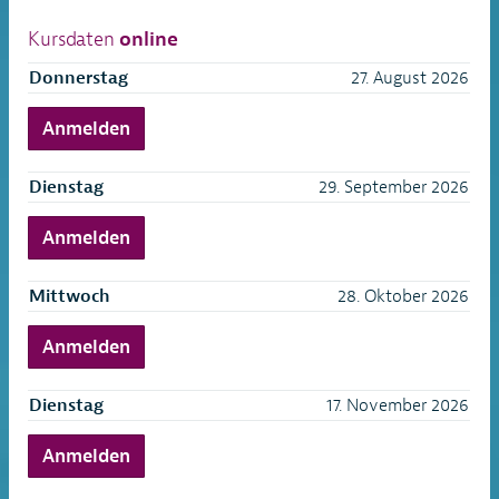
Kursdaten
online
Donnerstag
27. August 2026
Anmelden
Dienstag
29. September 2026
Anmelden
Mittwoch
28. Oktober 2026
Anmelden
Dienstag
17. November 2026
Anmelden