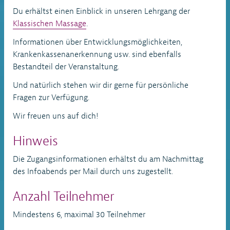
Du erhältst einen Einblick in unseren Lehrgang der
Klassischen Massage
.
Informationen über Entwicklungsmöglichkeiten,
Krankenkassenanerkennung usw. sind ebenfalls
Bestandteil der Veranstaltung.
Und natürlich stehen wir dir gerne für persönliche
Fragen zur Verfügung.
Wir freuen uns auf dich!
Hinweis
Die Zugangsinformationen erhältst du am Nachmittag
des Infoabends per Mail durch uns zugestellt.
Anzahl Teilnehmer
Mindestens 6, maximal 30 Teilnehmer