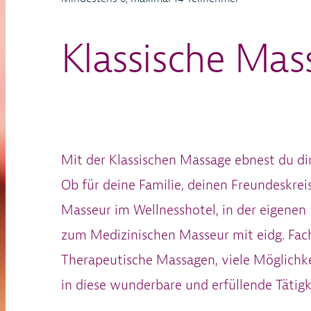
Klassische Mas
Mit der Klassischen Massage ebnest du di
Ob für deine Familie, deinen Freundeskreis
Masseur im Wellnesshotel, in der eigenen P
zum Medizinischen Masseur mit eidg. Fac
Therapeutische Massagen, viele Möglichke
in diese wunderbare und erfüllende Tätigk