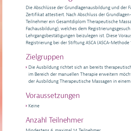
Die Abschlüsse der Grundlagenausbildung und der F
Zertifikat attestiert. Nach Abschluss der Grundlage
Teilnehmer ein Gesamtdiplom Therapeutische Mass
Fachausbildung), welches dem Registrierungsgesuch 
Lehrgangsbestätigungen beizulegen ist. Diese Voraus
Registrierung bei der Stiftung ASCA (ASCA-Methode 
Zielgruppen
Die Ausbildung richtet sich an bereits therapeutis
im Bereich der manuellen Therapie erweitern möcht
der Ausbildung Therapeutische Massagen in einem
Voraussetzungen
Keine
Anzahl Teilnehmer
Mindestens 6, maximal 14 Teilnehmer