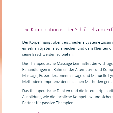
Die Kombination ist der Schlüssel zum Erf
Der Körper hängt über verschiedene Systeme zusammen
einzelnen Systeme zu erreichen und dem Klienten 
seine Beschwerden zu bieten.
Die Therapeutische Massage beinhaltet die wichtig
Behandlungen im Rahmen der Alternativ- und Kompl
Massage, Fussreflexzonenmassage und Manuelle Lym
Methodenkompetenz der einzelnen Methoden genaus
Das therapeutische Denken und die Interdisziplinari
Ausbildung wie die fachliche Kompetenz und sichern
Partner für passive Therapien.