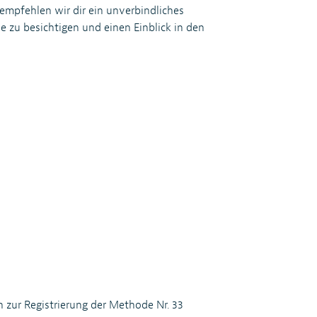
mpfehlen wir dir ein unverbindliches
e zu besichtigen und einen Einblick in den
n zur Registrierung der Methode Nr. 33