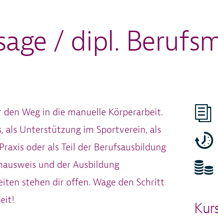
sage / dipl. Berufs
r den Weg in die manuelle Körperarbeit.
, als Unterstützung im Sportverein, als
raxis oder als Teil der Berufsausbildung
hausweis und der Ausbildung
iten stehen dir offen. Wage den Schritt
eit!
Kur