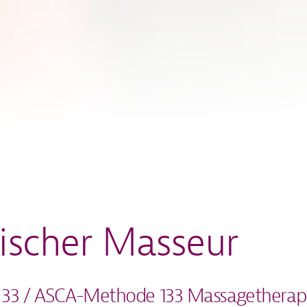
tischer Masseur
 33 / ASCA-Methode 133 Massagetherap