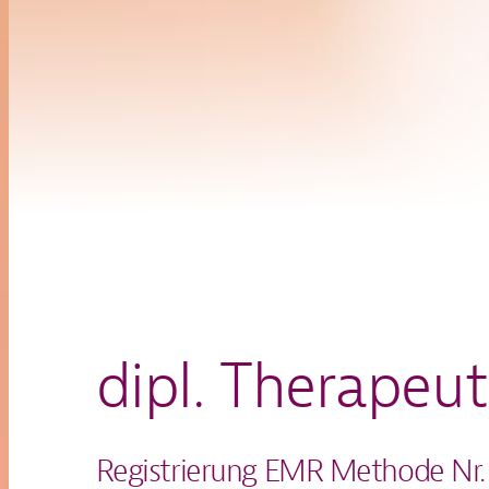
dipl. Therapeu
Registrierung EMR Methode Nr.