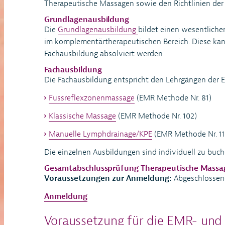
Therapeutische Massagen sowie den Richtlinien der
Grundlagenausbildung
Die
Grundlagenausbildung
bildet einen wesentlichen
im komplementärtherapeutischen Bereich. Diese kan
Fachausbildung absolviert werden.
Fachausbildung
Die Fachausbildung entspricht den Lehrgängen der 
Fussreflexzonenmassage
(EMR Methode Nr. 81)
Klassische Massage
(EMR Methode Nr. 102)
Manuelle Lymphdrainage/KPE
(EMR Methode Nr. 11
Die einzelnen Ausbildungen sind individuell zu buc
Gesamtabschlussprüfung Therapeutische Massa
Voraussetzungen zur Anmeldung:
Abgeschlossen
Anmeldung
Voraussetzung für die EMR- und