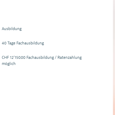
Ausbildung
40 Tage Fachausbildung
CHF 12’150.00 Fachausbildung / Ratenzahlung
möglich